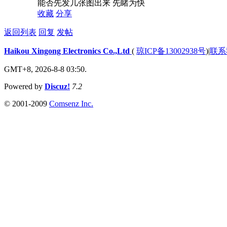
能否先发几张图出来 先睹为快
收藏
分享
返回列表
回复
发帖
Haikou Xingong Electronics Co.,Ltd
(
琼ICP备13002938号
)
|
联系
GMT+8, 2026-8-8 03:50.
Powered by
Discuz!
7.2
© 2001-2009
Comsenz Inc.