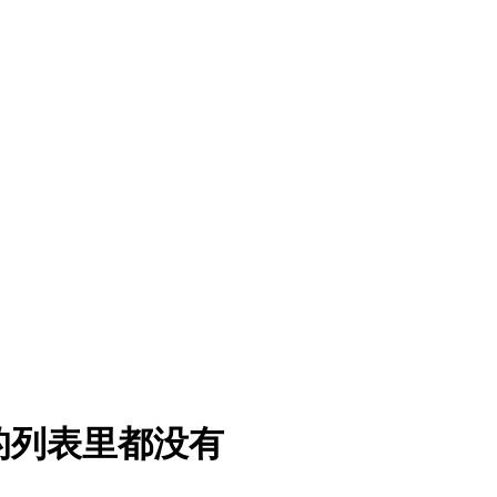
的列表里都没有