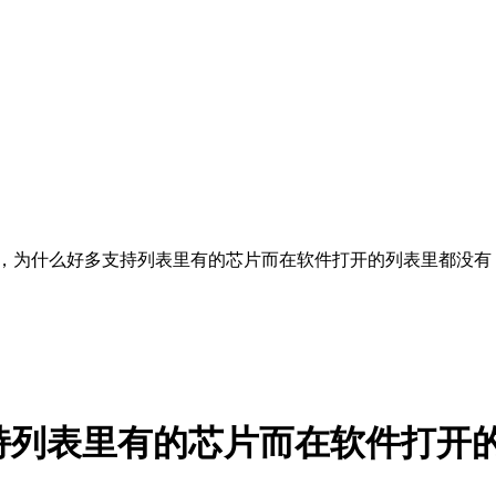
理，为什么好多支持列表里有的芯片而在软件打开的列表里都没有
持列表里有的芯片而在软件打开