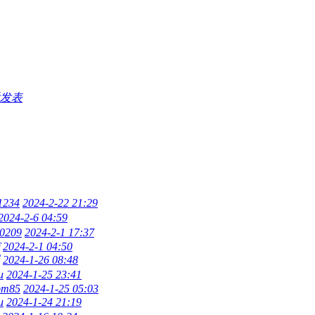
发表
1234
2024-2-22 21:29
2024-2-6 04:59
0209
2024-2-1 17:37
2024-2-1 04:50
2024-1-26 08:48
u
2024-1-25 23:41
om85
2024-1-25 05:03
u
2024-1-24 21:19