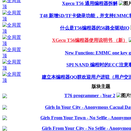
Xgecu T56 通用编程器拆解
T48 新增SD/TF卡烧录功能，并支持EMMC
什么是T56编程器的56路全驱动IO
XGecu T56编程器使用说明书 （新）
New Function: EMMC one key g
SPI NAND 编程时的ECC注意
建立本编程器QQ群欢迎用户进驻（用户交
版块主题
T76 programmer - Year 2
Girls In Your City - Anonymous Cacual Dati
Girls From Your Town - No Selfie - Anonymo
Girls From Your City - No Selfie - Anonymo