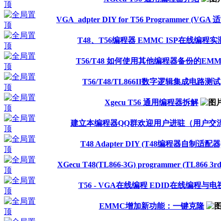
VGA_adpter DIY for T56 Programmer (VGA
T48、T56编程器 EMMC ISP在线编程实
T56/T48 如何使用其他编程器备份的EM
T56/T48/TL866II数字逻辑集成电路测试
Xgecu T56 通用编程器拆解
建立本编程器QQ群欢迎用户进驻（用户交
T48 Adapter DIY (T48编程器自制适配器
XGecu T48(TL866-3G) programmer (TL866 3rd 
T56 - VGA在线编程 EDID在线编程与
EMMC增加新功能：一键克隆