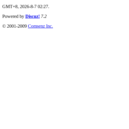
GMT+8, 2026-8-7 02:27.
Powered by
Discuz!
7.2
© 2001-2009
Comsenz Inc.