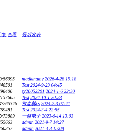
回复
查看
最后发表
9
/
56095
madkingmy
2026-4-28 19:18
/
48501
Test
2024-9-23 04:45
/
98406
zy20052201
2024-1-6 22:30
/
157665
Test
2024-10-1 20:23
7
/
265346
常森林cs
2024-7-3 07:41
/
59481
Test
2024-3-4 22:55
0
/
73889
一修电子
2023-6-14 13:03
/
55663
admin
2021-9-7 14:27
/
60357
admin
2021-3-3 15:08